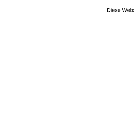
Diese Webse